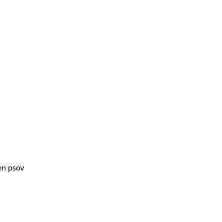
en psov