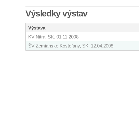
Výsledky výstav
Výstava
KV Nitra, SK, 01.11.2008
ŠV Zemianske Kostoľany, SK, 12.04.2008