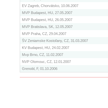
EV Zagreb, Chorvátsko, 10.06.2007
MVP Budapest, HU, 27.05.2007
MVP Budapest, HU, 26.05.2007
MVP Bratislava, SK, 12.05.2007
MVP Praha, CZ, 29.04.2007
ŠV Zeniamske Kostoľany, CZ, 31.03.2007
KV Budapest, HU, 24.02.2007
Mvp Brno, CZ, 11.02.2007
NVP Olomouc, CZ, 12.01.2007
Grenobl, F, 01.10.2006