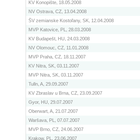
KV Konopište, 18.05.2008
NV Ostrava, CZ, 13.04.2008
ŠV zemianske Kostoľany, SK, 12.04.2008
MVP Katovice, PL, 28.03.2008
KV Budapešt, HU, 24.03.2008
NV Olomouc, CZ, 11.01.2008
MVP Praha, CZ, 18.11.2007
KV Nitra, SK, 03.11.2007
MVP Nitra, SK, 03.11.2007
Tulln, A, 29.09.2007
KV Zbraslav u Brna, CZ, 23.09.2007
Gyor, HU, 29.07.2007
Oberwart, A, 21.07.2007
Waršava, PL, 07.07.2007
MVP Brno, CZ, 24.06.2007
Krakow, PL, 23.06.2007