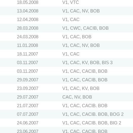
18.05.2008
V1, VTČ
13.04.2008
V1, CAC, NV, BOB
12.04.2008
V1, CAC
28.03.2008
V1, CWC, CACIB, BOB
24.03.2008
V1, CAC, BOB
11.01.2008
V1, CAC, NV, BOB
18.11.2007
V1, CAC
03.11.2007
V1, CAC, KV, BOB, BIS 3
03.11.2007
V1, CAC, CACIB, BOB
29.09.2007
V1, CAC, CACIB, BOB
23.09.2007
V1, CAC, KV, BOB
29.07.2007
CAC, NV, BOB
21.07.2007
V1, CAC, CACIB. BOB
07.07.2007
V1, CAC, CACIB. BOB, BOG 2
24.06.2007
V1, CAC, CACIB. BOB, BIG 2
23.06.2007
V1, CAC, CACIB. BOB