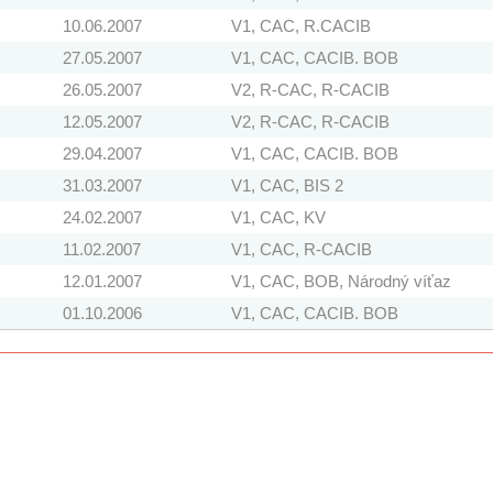
10.06.2007
V1, CAC, R.CACIB
27.05.2007
V1, CAC, CACIB. BOB
26.05.2007
V2, R-CAC, R-CACIB
12.05.2007
V2, R-CAC, R-CACIB
29.04.2007
V1, CAC, CACIB. BOB
31.03.2007
V1, CAC, BIS 2
24.02.2007
V1, CAC, KV
11.02.2007
V1, CAC, R-CACIB
12.01.2007
V1, CAC, BOB, Národný víťaz
01.10.2006
V1, CAC, CACIB. BOB